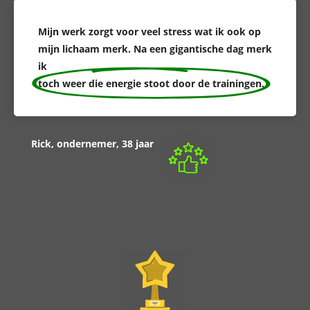
Mijn werk zorgt voor veel stress wat ik ook op
mijn lichaam merk. Na een gigantische dag merk
ik
toch weer die energie stoot door de trainingen.
Rick, ondernemer, 38 jaar