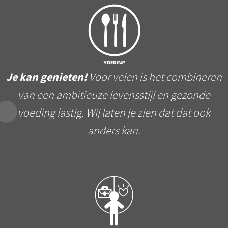
Je kan genieten!
Voor velen is het combineren
van een ambitieuze levensstijl en gezonde
voeding lastig. Wij laten je zien dat dat ook
anders kan.