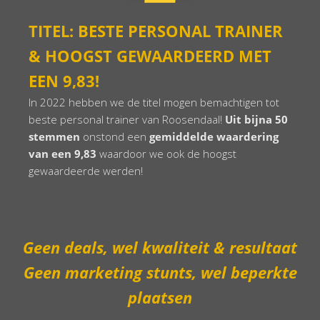
TITEL: BESTE PERSONAL TRAINER
& HOOGST GEWAARDEERD MET
EEN 9,83!
In 2022 hebben we de titel mogen bemachtigen tot
beste personal trainer van Roosendaal!
Uit bijna 50
stemmen
onstond een
gemiddelde waardering
van een 9,83
waardoor we ook de hoogst
gewaardeerde werden!
Geen deals, wel kwaliteit & resultaat
Geen marketing stunts, wel beperkte
plaatsen