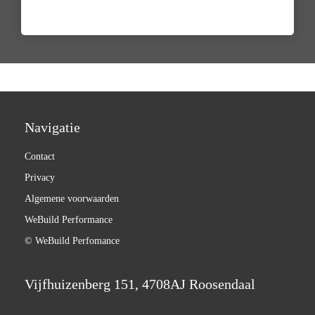
Navigatie
Contact
Privacy
Algemene voorwaarden
WeBuild Performance
© WeBuild Perfomance
Vijfhuizenberg 151, 4708AJ Roosendaal