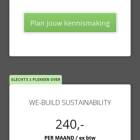
Plan jouw kennismaking
SLECHTS 1 PLEKKEN OVER
WE-BUILD SUSTAINABILITY
240,-
PER MAAND / ex btw