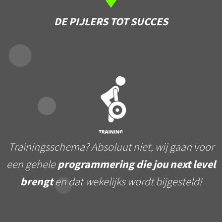
DE PIJLERS TOT SUCCES
Trainingsschema
? Absoluut niet, wij gaan voor
een gehele
programmering die jou next level
brengt
en dat wekelijks wordt bijgesteld!