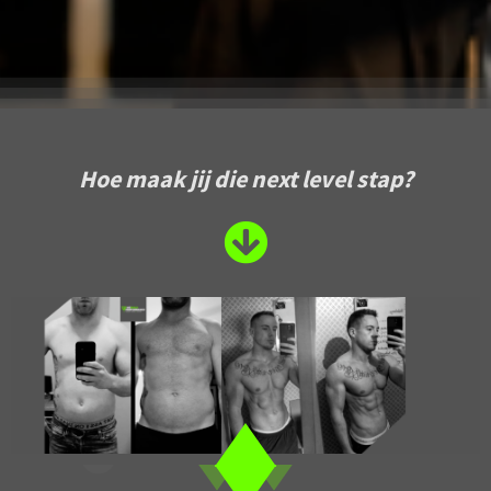
Hoe maak jij die next level stap?