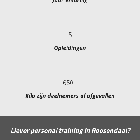
5
Opleidingen
650+
Kilo zijn deelnemers al afgevallen
Liever personal training in Roosendaal?