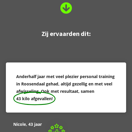
Zij ervaarden dit:
Anderhalf jaar met veel plezier personal training
in Roosendaal gehad, altijd gezellig en met veel
afwisseling. Ook met resultaat, samen
43 kilo afgevallen!
Nicole, 43 jaar