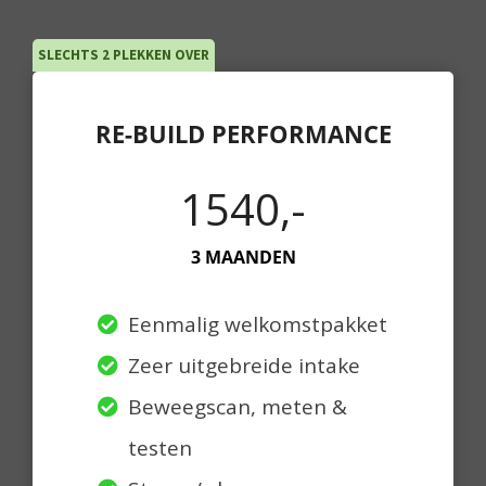
SLECHTS 2 PLEKKEN OVER
RE-BUILD PERFORMANCE
1540,-
3 MAANDEN
Eenmalig welkomstpakket
Zeer uitgebreide intake
Beweegscan, meten &
testen