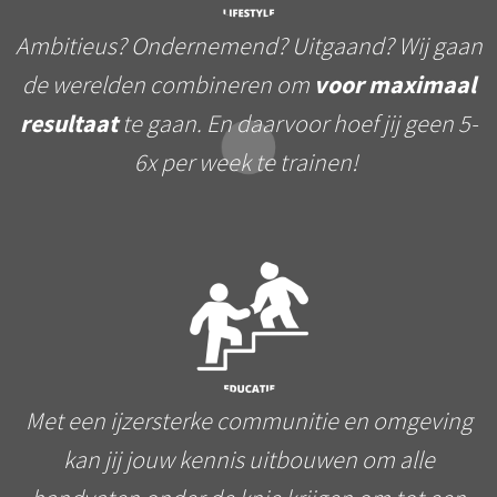
Ambitieus? Ondernemend? Uitgaand? Wij gaan
de werelden combineren om
voor maximaal
resultaat
te gaan. En daarvoor hoef jij geen 5-
6x per week te trainen!
Met een ijzersterke communitie en omgeving
kan jij jouw kennis uitbouwen om alle