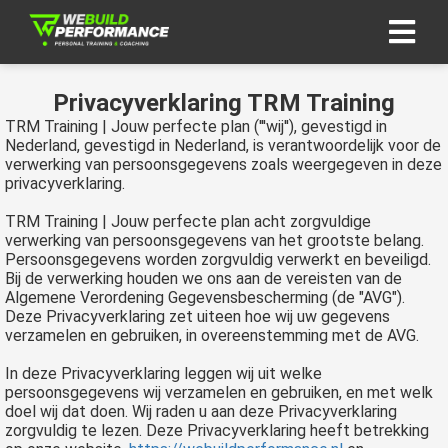
Privacyverklaring TRM Training
TRM Training | Jouw perfecte plan ('''wij''), gevestigd in
Nederland, gevestigd in Nederland, is verantwoordelijk voor de
verwerking van persoonsgegevens zoals weergegeven in deze
privacyverklaring.
TRM Training | Jouw perfecte plan acht zorgvuldige
verwerking van persoonsgegevens van het grootste belang.
Persoonsgegevens worden zorgvuldig verwerkt en beveiligd.
Bij de verwerking houden we ons aan de vereisten van de
Algemene Verordening Gegevensbescherming (de "AVG").
Deze Privacyverklaring zet uiteen hoe wij uw gegevens
verzamelen en gebruiken, in overeenstemming met de AVG.
In deze Privacyverklaring leggen wij uit welke
persoonsgegevens wij verzamelen en gebruiken, en met welk
doel wij dat doen. Wij raden u aan deze Privacyverklaring
zorgvuldig te lezen. Deze Privacyverklaring heeft betrekking