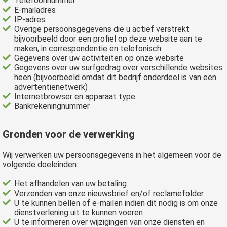
Telefoonnummer
E-mailadres
IP-adres
Overige persoonsgegevens die u actief verstrekt
bijvoorbeeld door een profiel op deze website aan te
maken, in correspondentie en telefonisch
Gegevens over uw activiteiten op onze website
Gegevens over uw surfgedrag over verschillende websites
heen (bijvoorbeeld omdat dit bedrijf onderdeel is van een
advertentienetwerk)
Internetbrowser en apparaat type
Bankrekeningnummer
Gronden voor de verwerking
Wij verwerken uw persoonsgegevens in het algemeen voor de
volgende doeleinden:
Het afhandelen van uw betaling
Verzenden van onze nieuwsbrief en/of reclamefolder
U te kunnen bellen of e-mailen indien dit nodig is om onze
dienstverlening uit te kunnen voeren
U te informeren over wijzigingen van onze diensten en