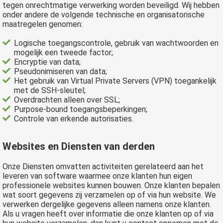
tegen onrechtmatige verwerking worden beveiligd. Wij hebben
onder andere de volgende technische en organisatorische
maatregelen genomen:
Logische toegangscontrole, gebruik van wachtwoorden en
mogelijk een tweede factor;
Encryptie van data;
Pseudonimiseren van data;
Het gebruik van Virtual Private Servers (VPN) toegankelijk
met de SSH-sleutel;
Overdrachten alleen over SSL;
Purpose-bound toegangsbeperkingen;
Controle van erkende autorisaties.
Websites en Diensten van derden
Onze Diensten omvatten activiteiten gerelateerd aan het
leveren van software waarmee onze klanten hun eigen
professionele websites kunnen bouwen. Onze klanten bepalen
wat soort gegevens zij verzamelen op of via hun website. We
verwerken dergelijke gegevens alleen namens onze klanten.
Als u vragen heeft over informatie die onze klanten op of via