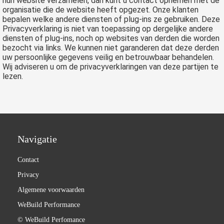
hun website verzamelen, dan kunt u contact opnemen met de
organisatie die de website heeft opgezet. Onze klanten
bepalen welke andere diensten of plug-ins ze gebruiken. Deze
Privacyverklaring is niet van toepassing op dergelijke andere
diensten of plug-ins, noch op websites van derden die worden
bezocht via links. We kunnen niet garanderen dat deze derden
uw persoonlijke gegevens veilig en betrouwbaar behandelen.
Wij adviseren u om de privacyverklaringen van deze partijen te
lezen.
Navigatie
Contact
Privacy
Algemene voorwaarden
WeBuild Performance
© WeBuild Perfomance