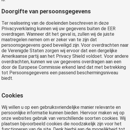
Doorgifte van persoonsgegevens
Ter realisering van de doeleinden beschreven in deze
Privacyverklaring kunnen wij uw gegevens buiten de EER
overdragen. Wanneer dit het geval is, zullen wij de juiste
maatregelen nemen om er zeker van te zijn dat
persoonsgegevens goed beveiligd zijn. Voor overdrachten naar
de Verenigde Staten zorgen wij ervoor dat een dergelijke
Amerikaanse partij aan het Privacy Shield voldoet. Voor andere
overdrachten, kunnen we uw gegevens overdragen aan een
door de Europese Commissie erkend land dat met betrekking
tot Persoonsgegevens een passend beschermingsniveau
biedt.
Cookies
Wij willen u op een gebruiksvriendelijke manier relevante en
persoonlijke informatie kunnen bieden. Hiervoor maken wij op
onze websites gebruik van verschillende soorten cookies. Wij
plaatsen bijvoorbeeld cookies die noodzakelijk zijn voor het
functioneren van de site. Denk hierbij aan de mogelijkheid tot