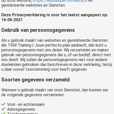
op onze website,
https://webuildperformance.nl
en
gerelateerde websites en Diensten.
Deze Privacyverklaring is voor het laatst aangepast op:
16-06-2021
Gebruik van persoonsgegevens
Als u gebruik maakt van websites en gerelateerde Diensten
die TRM Training | Jouw perfecte plan aanbiedt, dan kunt u
persoonsgegevens met ons delen. Wij verzamelen en maken
gebruik van persoonsgegevens die u, of uw bedrijf, direct met
ons deelt. Wij zullen de persoonsgegevens niet voor andere
doeleinden gebruiken dan beschreven in deze verklaring, tenzij
u daar vooraf toestemming voor heeft gegeven.
Soorten gegevens verzameld
Wanneer u gebruik maakt van onze Diensten, dan kunnen we
de volgende gegevens verzamelen:
Voor- en achternaam
Adresgegevens