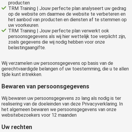
producten
TRM Training | Jouw perfecte plan analyseert uw gedrag
op de website om daarmee de website te verbeteren en
het aanbod van producten en diensten af te stemmen op
uw voorkeuren.
TRM Training | Jouw perfecte plan verwerkt ook
persoonsgegevens als wij hier wettelijk toe verplicht zijn,
zoals gegevens die wij nodig hebben voor onze
belastingaangifte.
Wij verzamelen uw persoonsgegevens op basis van de
gerechtvaardigde belangen of uw toestemming, die u te allen
tijde kunt intrekken.
Bewaren van persoonsgegevens
Wij bewaren uw persoonsgegevens zo lang als nodig is ter
realisering van de doeleinden van deze Privacyverklaring. In
het algemeen bewaren we persoonsgegevens van onze
websitebezoekers voor 12 maanden
Uw rechten