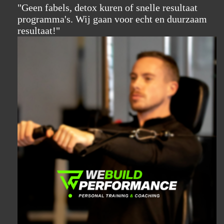
"Geen fabels, detox kuren of snelle resultaat
programma's. Wij gaan voor echt en duurzaam
resultaat!"