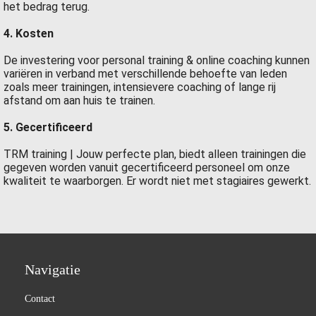
het bedrag terug.
4. Kosten
De investering voor personal training & online coaching kunnen
variëren in verband met verschillende behoefte van leden
zoals meer trainingen, intensievere coaching of lange rij
afstand om aan huis te trainen.
5. Gecertificeerd
TRM training | Jouw perfecte plan, biedt alleen trainingen die
gegeven worden vanuit gecertificeerd personeel om onze
kwaliteit te waarborgen. Er wordt niet met stagiaires gewerkt.
Navigatie
Contact