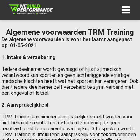
Algemene voorwaarden TRM Training
De algemene voorwaarden is voor het laatst aangepast
op: 01-05-2021
1. Intake & verzekering
Iedere deelnemer wordt gevraagd of hij of zij medisch
verantwoord kan sporten en geen achterliggende ernstige
medische klachten heeft wat het sporten kan verergeren. Ook
dient iedere deelnemer zelf verzekerd te zijn in verband met
een ongeval of letsel.
2. Aansprakelijkheid
TRM Training kan nimmer aansprakelijk gesteld worden voor
niet behaalde resultaten met als uitzondering de geen
resultaat, geld terug garantie wat bij kop 3 besproken wordt.
TRM Training is uitsluitend aansprakelijk voor tekortkomingen